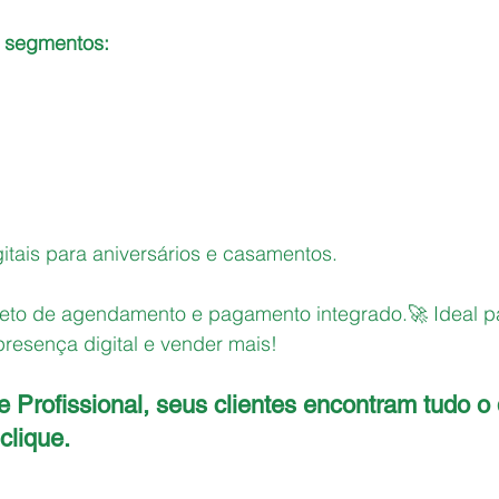
 segmentos: 
itais para aniversários e casamentos.
leto de agendamento e pagamento integrado.🚀 Ideal p
 presença digital e vender mais!
 Profissional, seus clientes encontram tudo o
clique.