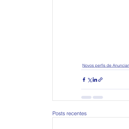
Novos perfis de Anuncia
Posts recentes