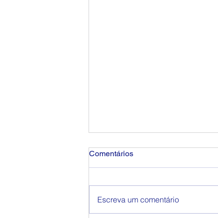
Comentários
Escreva um comentário