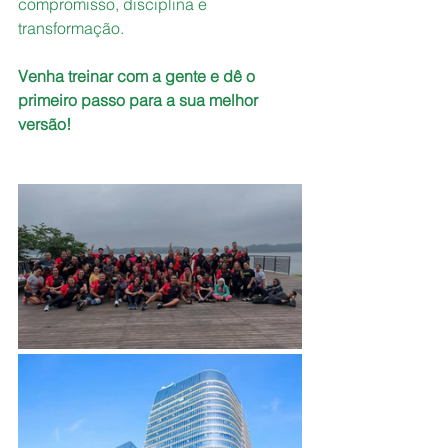
compromisso, disciplina e 
transformação. 
Venha treinar com a gente e dê o 
primeiro passo para a sua melhor 
versão!