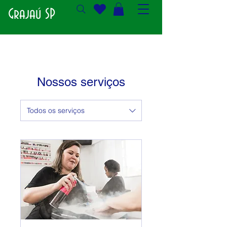
Grajaú SP
Nossos serviços
Todos os serviços