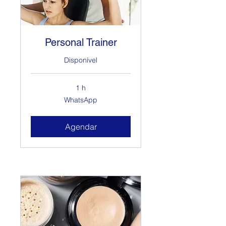
Personal Trainer
Disponível
1 h
WhatsApp
WhatsApp
Agendar