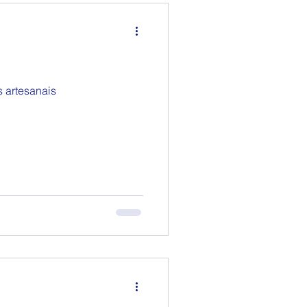
 artesanais