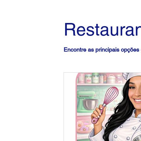
Restauran
Encontre as principais opções 