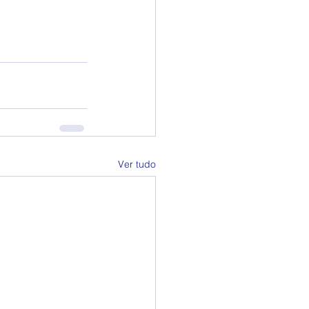
Ver tudo