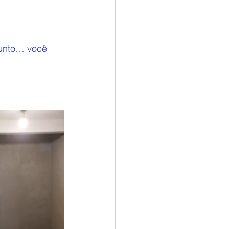
unto… você 