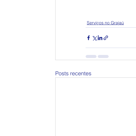
Serviços no Grajaú
Posts recentes