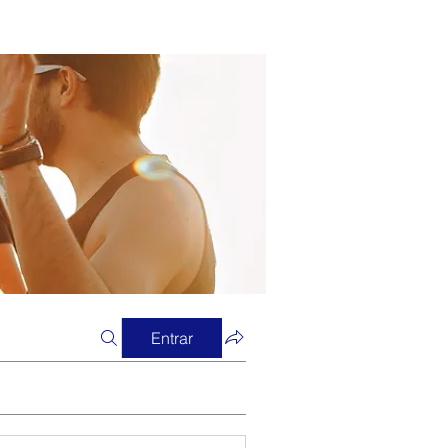
Entrar