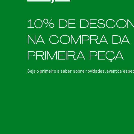
10% DE DESCO
NA COMPRA DA
PRIMEIRA PEÇA
Seja o primeiro a saber sobre novidades, eventos espec