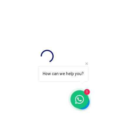
How can we help you?
1