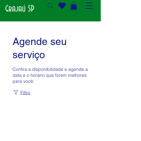
Grajaú SP
Agende seu
serviço
Confira a disponibilidade e agende a
data e o horário que forem melhores
para você.
Filtro