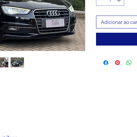
Adicionar ao ca